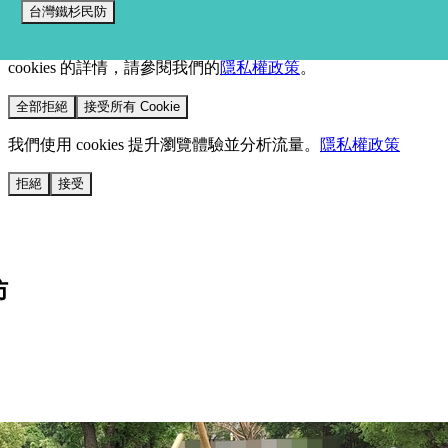
台灣鐵杉民防
我們使用 cookies 來提升您的瀏覽體驗並分析網站流量。
您的
選擇將套用於所有 oen.tw 網站。
欲了解更多有關我們使用
cookies 的詳情，請參閱我們的
隱私權政策
。
全部拒絕
接受所有 Cookie
我們使用 cookies 提升瀏覽體驗並分析流量。
隱私權政策
拒絕
接受
防